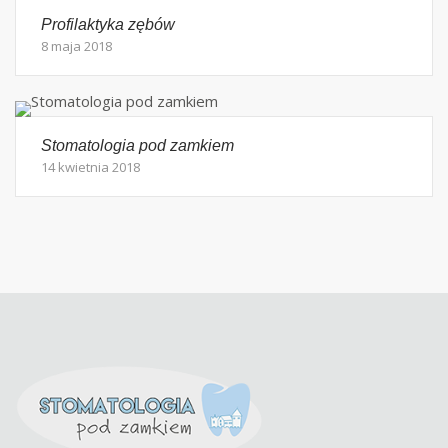
Profilaktyka zębów
8 maja 2018
Stomatologia pod zamkiem
14 kwietnia 2018