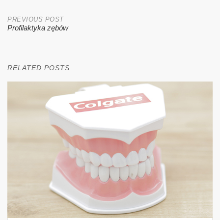
Post
PREVIOUS POST
Profilaktyka zębów
navigation
RELATED POSTS