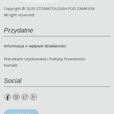
Copyright © 2023 STOMATOLOGIA POD ZAMKIEM.
All right reserved.
Przydatne
Informacja o wpływie działalności
Warunkami Użytkowania i Polityką Prywatności
Kontakt
Social