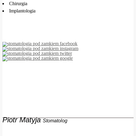
Chirurgia
Implantologia
Piotr Matyja
Stomatolog