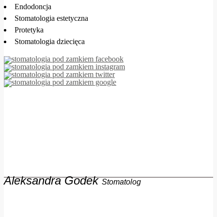
Endodoncja
Stomatologia estetyczna
Protetyka
Stomatologia dziecięca
Aleksandra Godek
Stomatolog