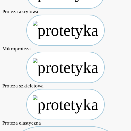
Proteza akrylowa
Mikroproteza
Proteza szkieletowa
Proteza elastyczna