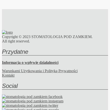
Copyright © 2023 STOMATOLOGIA POD ZAMKIEM.
All right reserved.
Przydatne
Informacja o wpływie działalności
Warunkami Użytkowania i Polityką Prywatności
Kontakt
Social