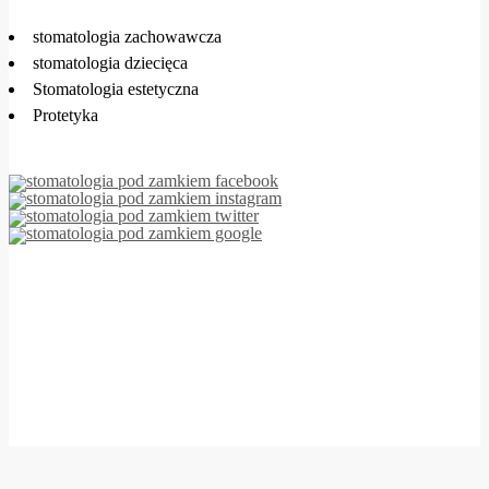
stomatologia zachowawcza
stomatologia dziecięca
Stomatologia estetyczna
Protetyka